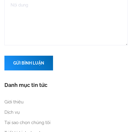
GỬI BÌNH LUẬN
Danh mục tin tức
Giới thiệu
Dịch vụ
Tại sao chọn chúng tôi