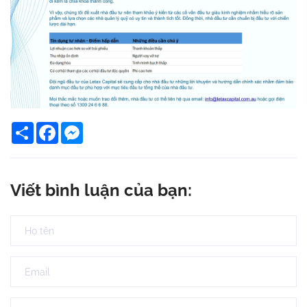
Share
Facebook
Messenger
Viết bình luận của bạn: